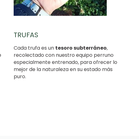
TRUFAS
Cada trufa es un
tesoro subterráneo
,
e
recolectado con nuestro equipo perruno
especialmente entrenado, para ofrecer lo
mejor de la naturaleza en su estado más
puro.