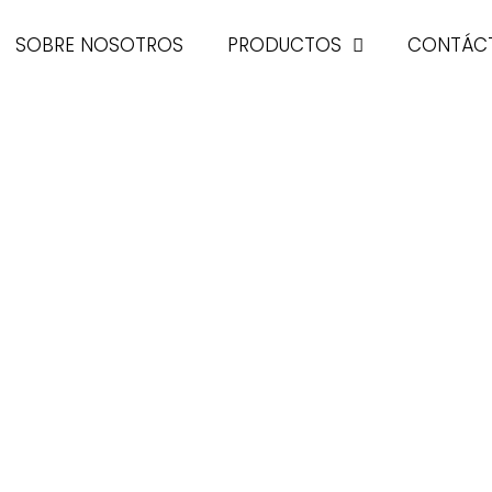
SOBRE NOSOTROS
PRODUCTOS
CONTÁC
NEU
SA