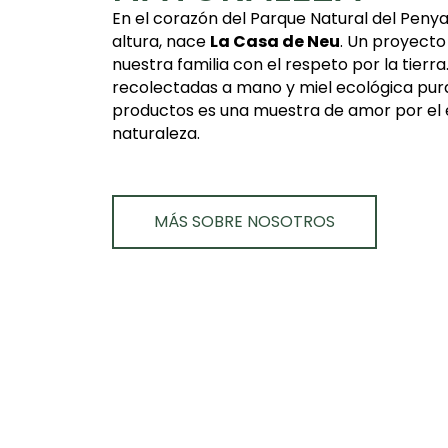
En el corazón del Parque Natural del Penya
altura, nace
La Casa de Neu
. Un proyecto 
nuestra familia con el respeto por la tierra
recolectadas a mano y miel ecológica pur
productos es una muestra de amor por el e
naturaleza.
MÁS SOBRE NOSOTROS