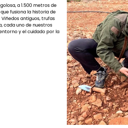
golosa, a 1.500 metros de
que fusiona la historia de
. Viñedos antiguos, trufas
a, cada uno de nuestros
ntorno y el cuidado por la