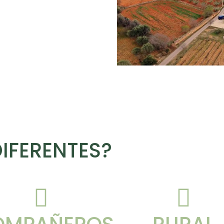
IFERENTES?