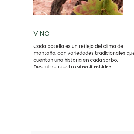
VINO
Cada botella es un reflejo del clima de
montaña, con variedades tradicionales qu
cuentan una historia en cada sorbo.
Descubre nuestro
vino A mi Aire
.