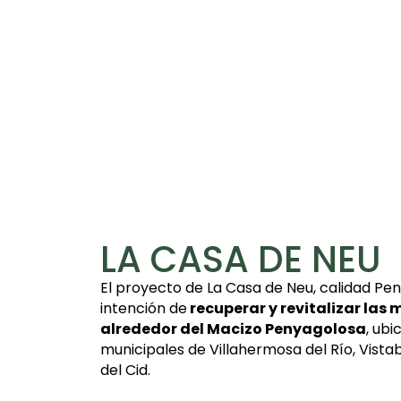
LA CASA DE NEU
El proyecto de La Casa de Neu, calidad Pe
intención de
recuperar y revitalizar las
alrededor del Macizo Penyagolosa
, ub
municipales de Villahermosa del Río, Vista
del Cid.