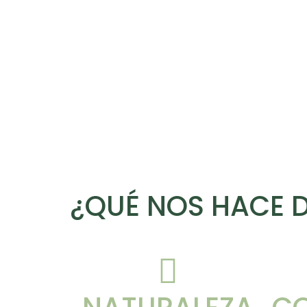
¿QUÉ NOS HACE D