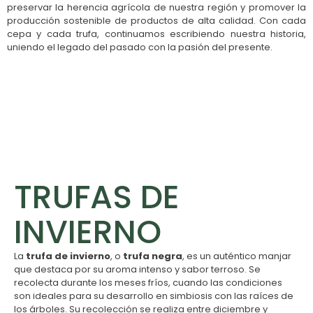
preservar la herencia agrícola de nuestra región y promover la
producción sostenible de productos de alta calidad. Con cada
cepa y cada trufa, continuamos escribiendo nuestra historia,
uniendo el legado del pasado con la pasión del presente.
TRUFAS DE
INVIERNO
La
trufa de invierno
, o
trufa negra
, es un auténtico manjar
que destaca por su aroma intenso y sabor terroso. Se
recolecta durante los meses fríos, cuando las condiciones
son ideales para su desarrollo en simbiosis con las raíces de
los árboles. Su recolección se realiza entre diciembre y