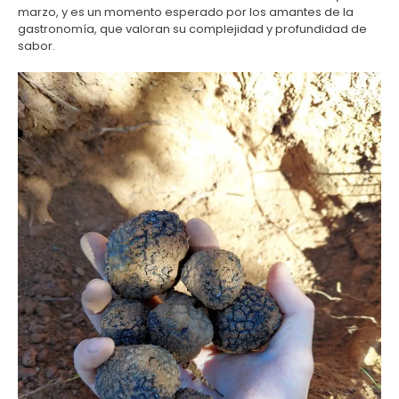
marzo, y es un momento esperado por los amantes de la
gastronomía, que valoran su complejidad y profundidad de
sabor.