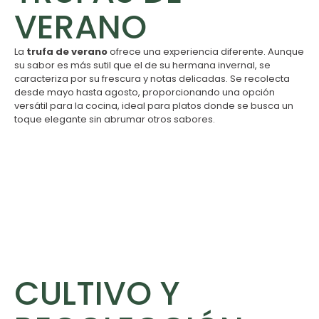
VERANO
La
trufa de verano
ofrece una experiencia diferente. Aunque
su sabor es más sutil que el de su hermana invernal, se
caracteriza por su frescura y notas delicadas. Se recolecta
desde mayo hasta agosto, proporcionando una opción
versátil para la cocina, ideal para platos donde se busca un
toque elegante sin abrumar otros sabores.
CULTIVO Y