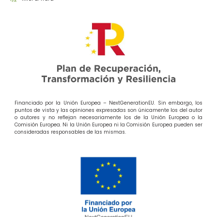
Financiado por la Unión Europea – NextGenerationEU. Sin embargo, los
puntos de vista y las opiniones expresadas son únicamente los del autor
o autores y no reflejan necesariamente los de la Unión Europea o la
Comisión Europea. Ni la Unión Europea ni la Comisión Europea pueden ser
consideradas responsables de las mismas.