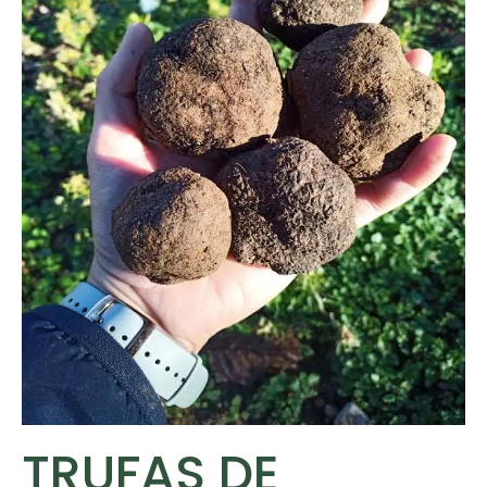
TRUFAS DE