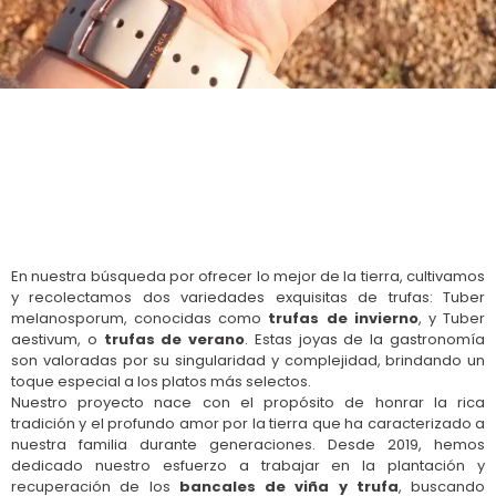
En nuestra búsqueda por ofrecer lo mejor de la tierra, cultivamos
y recolectamos dos variedades exquisitas de trufas: Tuber
melanosporum, conocidas como
trufas de invierno
, y Tuber
aestivum, o
trufas de verano
. Estas joyas de la gastronomía
son valoradas por su singularidad y complejidad, brindando un
toque especial a los platos más selectos.
Nuestro proyecto nace con el propósito de honrar la rica
tradición y el profundo amor por la tierra que ha caracterizado a
nuestra familia durante generaciones. Desde 2019, hemos
dedicado nuestro esfuerzo a trabajar en la plantación y
recuperación de los
bancales de viña y trufa
, buscando