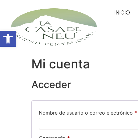
INICIO
Abrir barra de herramientas
Mi cuenta
Acceder
Nombre de usuario o correo electrónico
*