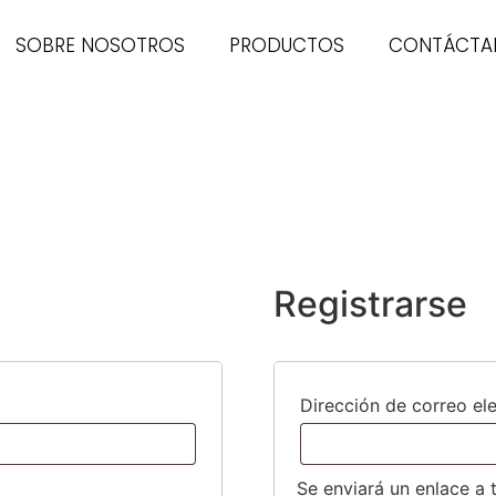
SOBRE NOSOTROS
PRODUCTOS
CONTÁCTA
Registrarse
Dirección de correo el
Se enviará un enlace a 