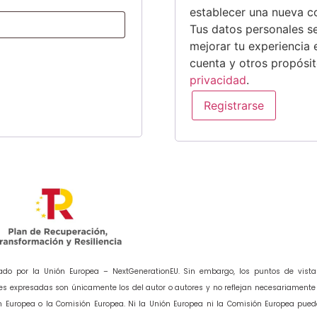
establecer una nueva c
Tus datos personales se
mejorar tu experiencia 
cuenta y otros propósi
privacidad
.
Registrarse
ado por la Unión Europea – NextGenerationEU. Sin embargo, los puntos de vista
es expresadas son únicamente los del autor o autores y no reflejan necesariamente 
n Europea o la Comisión Europea. Ni la Unión Europea ni la Comisión Europea pued